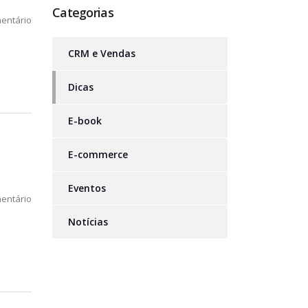
Categorias
entário
CRM e Vendas
Dicas
E-book
E-commerce
Eventos
entário
Notícias