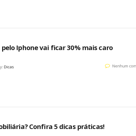
pelo Iphone vai ficar 30% mais caro
Nenhum com
y:
Dicas
iliária? Confira 5 dicas práticas!