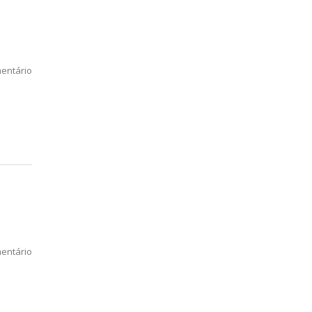
entário
entário