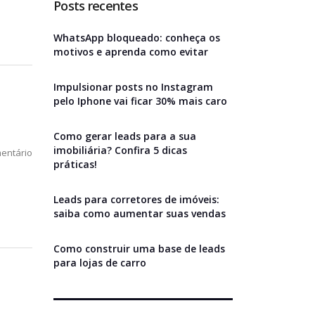
Posts recentes
WhatsApp bloqueado: conheça os
motivos e aprenda como evitar
Impulsionar posts no Instagram
pelo Iphone vai ficar 30% mais caro
Como gerar leads para a sua
imobiliária? Confira 5 dicas
entário
práticas!
Leads para corretores de imóveis:
saiba como aumentar suas vendas
Como construir uma base de leads
para lojas de carro