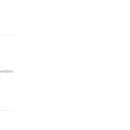
entário