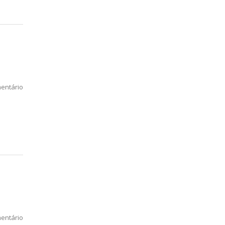
entário
entário