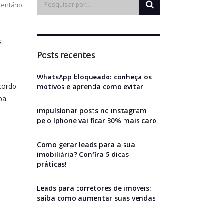
entário
:
Posts recentes
WhatsApp bloqueado: conheça os
acordo
motivos e aprenda como evitar
pa.
Impulsionar posts no Instagram
pelo Iphone vai ficar 30% mais caro
Como gerar leads para a sua
imobiliária? Confira 5 dicas
práticas!
Leads para corretores de imóveis:
saiba como aumentar suas vendas