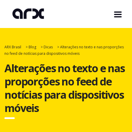
ARX Brasil
>
Blog
>
Dicas
>
Alterações no texto e nas proporções
no feed de notícias para dispositivos móveis
Alterações no texto e nas
proporções no feed de
notícias para dispositivos
móveis