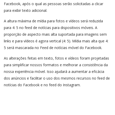
Facebook, após o qual as pessoas serão solicitadas a clicar
para exibir texto adicional.
A altura máxima de mídia para fotos e vídeos será reduzida
para 4: 5 no feed de notícias para dispositivos móveis. A
proporção de aspecto mais alta suportada para imagens sem
links e para vídeos é agora vertical (4: 5). Mídia mais alta que 4:
5 será mascarada no Feed de notícias móvel do Facebook.
As alterações feitas em texto, fotos e vídeos foram projetadas
para simplificar nossos formatos e melhorar a consistência da
nossa experiência móvel. Isso ajudará a aumentar a eficácia
dos anúncios e facilitar o uso dos mesmos recursos no feed de
notícias do Facebook e no feed do Instagram.