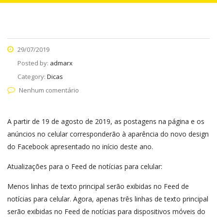
29/07/2019
Posted by:
admarx
Category:
Dicas
Nenhum comentário
A partir de 19 de agosto de 2019, as postagens na página e os
anúncios no celular corresponderão à aparência do novo design
do Facebook apresentado no início deste ano.
Atualizações para o Feed de notícias para celular:
Menos linhas de texto principal serão exibidas no Feed de
notícias para celular. Agora, apenas três linhas de texto principal
serão exibidas no Feed de notícias para dispositivos móveis do