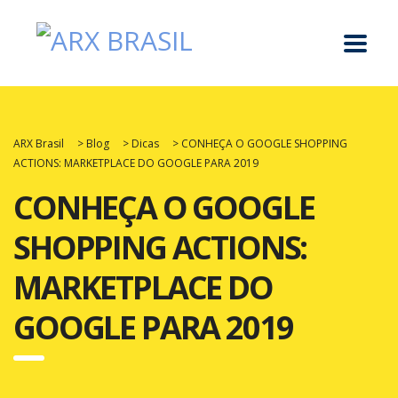
ARX Brasil
>
Blog
>
Dicas
>
CONHEÇA O GOOGLE SHOPPING
ACTIONS: MARKETPLACE DO GOOGLE PARA 2019
CONHEÇA O GOOGLE
SHOPPING ACTIONS:
MARKETPLACE DO
GOOGLE PARA 2019