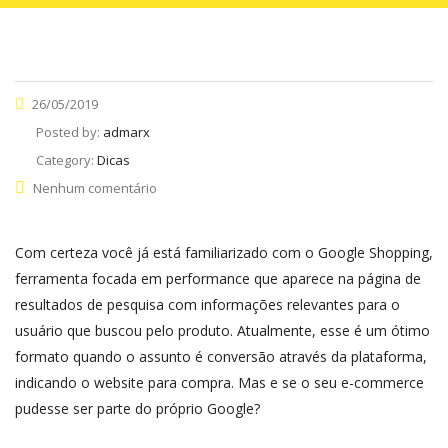
26/05/2019
Posted by:
admarx
Category:
Dicas
Nenhum comentário
Com certeza você já está familiarizado com o Google Shopping,
ferramenta focada em performance que aparece na página de
resultados de pesquisa com informações relevantes para o
usuário que buscou pelo produto. Atualmente, esse é um ótimo
formato quando o assunto é conversão através da plataforma,
indicando o website para compra. Mas e se o seu e-commerce
pudesse ser parte do próprio Google?