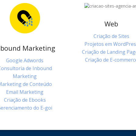
Web
Criação de Sites
Projetos em WordPres
nbound Marketing
Criação de Landing Pag
Criação de E-commerc
Google Adwords
Consultoria de Inbound
Marketing
Marketing de Conteúdo
Email Marketing
Criação de Ebooks
erenciamento do E-goi