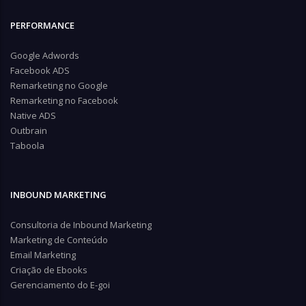
PERFORMANCE
Google Adwords
Facebook ADS
Remarketing no Google
Remarketing no Facebook
Native ADS
Outbrain
Taboola
INBOUND MARKETING
Consultoria de Inbound Marketing
Marketing de Conteúdo
Email Marketing
Criação de Ebooks
Gerenciamento do E-goi