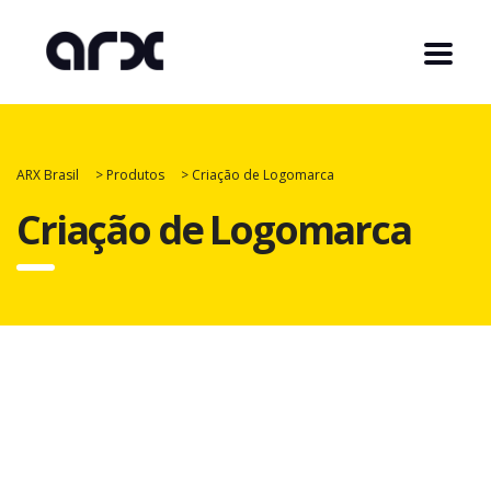
ARX Brasil
>
Produtos
>
Criação de Logomarca
Criação de Logomarca