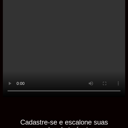
Cadastre-se e escalone suas