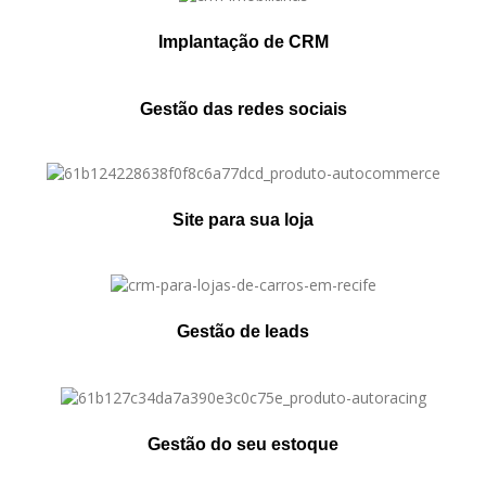
Implantação de CRM
Gestão das redes sociais
Site para sua loja
Gestão de leads
Gestão do seu estoque