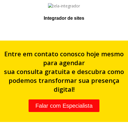
Integrador de sites
Entre em contato conosco hoje mesmo
para agendar
sua consulta gratuita e descubra como
podemos transformar sua presença
digital!
Falar com Especialista