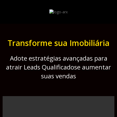
Transforme sua Imobiliária
Adote estratégias avançadas para
atrair Leads Qualificadose aumentar
suas vendas