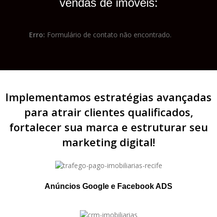
vendas de imóveis:
Erro:
Formulário de contato não encontrado.
Implementamos estratégias avançadas
para atrair clientes qualificados,
fortalecer sua marca e estruturar seu
marketing digital!
Anúncios Google e Facebook ADS