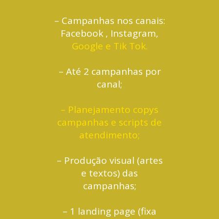
– Campanhas nos canais:
Facebook , Instagram,
Google e Tik Tok.
– Até 2 campanhas por
canal;
– Planejamento copys
campanhas e scripts de
atendimento;
– Produção visual (artes
e textos) das
campanhas;
– 1 landing page (fixa