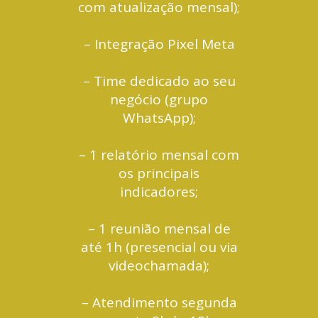
com atualização mensal);
– Integração Pixel Meta
– Time dedicado ao seu
negócio (grupo
WhatsApp);
– 1 relatório mensal com
os principais
indicadores;
– 1 reunião mensal de
até 1h (presencial ou via
videochamada);
– Atendimento segunda