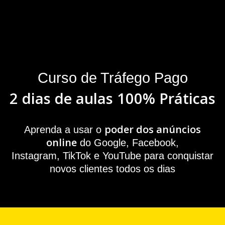
Curso de Tráfego Pago
2 dias de aulas 100% Práticas
poder dos anúncios
Aprenda a usar o
online
do Google, Facebook,
Instagram, TikTok e YouTube para conquistar
novos clientes todos os dias