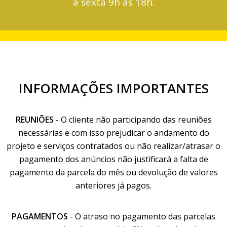
a sexta 9h às 18h.
INFORMAÇÕES IMPORTANTES
REUNIÕES
- O cliente não participando das reuniões
necessárias e com isso prejudicar o andamento do
projeto e serviços contratados ou não realizar/atrasar o
pagamento dos anúncios não justificará a falta de
pagamento da parcela do mês ou devolução de valores
anteriores já pagos.
PAGAMENTOS
- O atraso no pagamento das parcelas