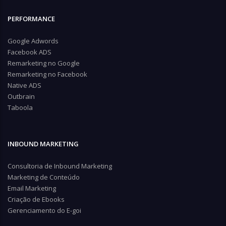
PERFORMANCE
Google Adwords
Facebook ADS
Remarketing no Google
Remarketing no Facebook
Native ADS
Outbrain
Taboola
INBOUND MARKETING
Consultoria de Inbound Marketing
Marketing de Conteúdo
Email Marketing
Criação de Ebooks
Gerenciamento do E-goi