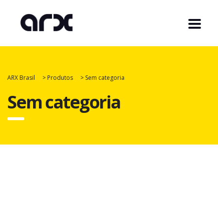
ARX Brasil
>
Produtos
>
Sem categoria
Sem categoria