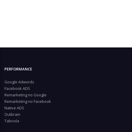
PERFORMANCE
Google Adwords
Facebook ADS
Remarketing no Google
Remarketing no Facebook
Native ADS
Outbrain
Taboola