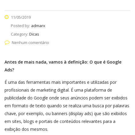
11/05/2019
Posted by:
admarx
Category:
Dicas
Nenhum comentário
Antes de mais nada, vamos à definição: O que é Google
Ads?
É uma das ferramentas mais importantes e utilizadas por
profissionais de marketing digital. É uma plataforma de
publicidade do Google onde seus anúncios podem ser exibidos
em formato de texto quando se realiza uma busca por palavras
chave, por exemplo, ou banners (display ads) que são exibidos
em sites, blogs e portais de conteúdos relevantes para a
exibição dos mesmos.